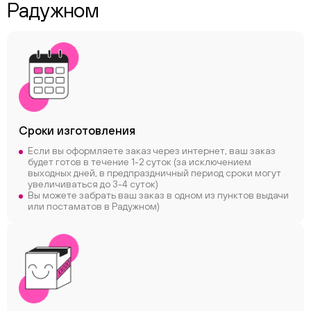
Радужном
Сроки
изготовления
Если вы оформляете заказ через интернет, ваш заказ
будет готов в течение 1-2 суток (за исключением
выходных дней, в предпраздничный период сроки могут
увеличиваться до 3-4 суток)
Вы можете забрать ваш заказ в одном из пунктов выдачи
или постаматов в Радужном)