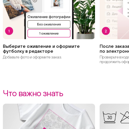
Выберите оживление и оформите
После заказа
футболку в редакторе
по электрон
Добавьте фото и оформите заказ.
Проверьте вход
продолжить офо
Что важно знать