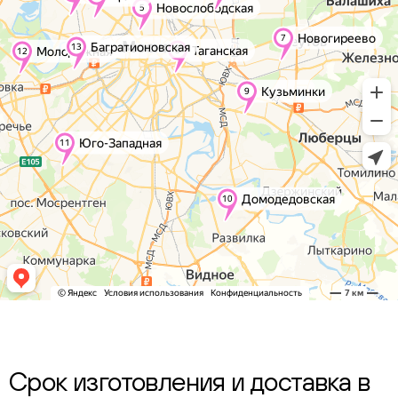
Срок изготовления и доставка в