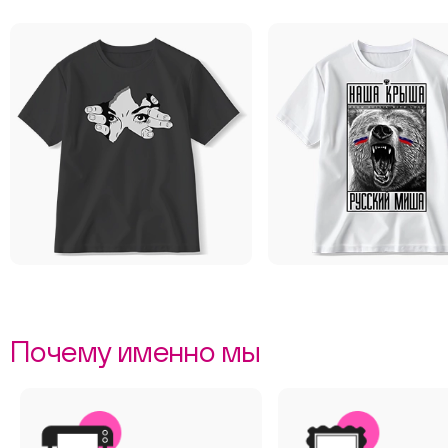
Почему именно мы