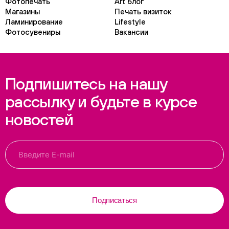
Фотопечать
Art блог
Магазины
Печать визиток
Ламинирование
Lifestyle
Фотосувениры
Вакансии
Подпишитесь на нашу
рассылку и будьте в курсе
новостей
Подписаться