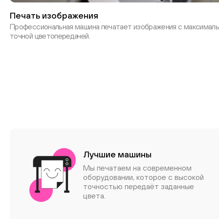
Печать изображения
Профессиональная машина печатает изображения с максимал
точной цветопередачей.
Лучшие машины
Мы печатаем на современном
оборудовании, которое с высокой
точностью передаёт заданные
цвета.