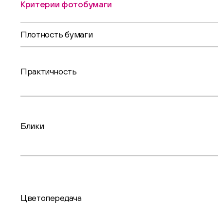
Критерии фотобумаги
Плотность бумаги
Практичность
Блики
Цветопередача