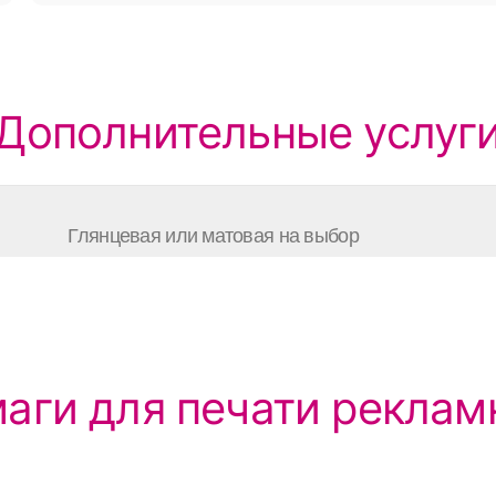
Дополнительные услуг
Глянцевая или матовая на выбор
аги для печати рекла