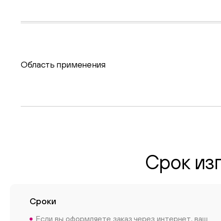
Область применения
Срок из
Сроки
Если вы оформляете заказ через интернет, ваш