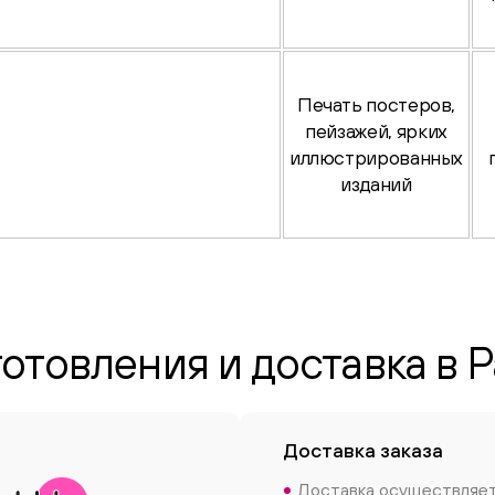
Печать постеров,
пейзажей, ярких
иллюстрированных
изданий
готовления и доставка в 
Доставка заказа
Доставка осуществляе