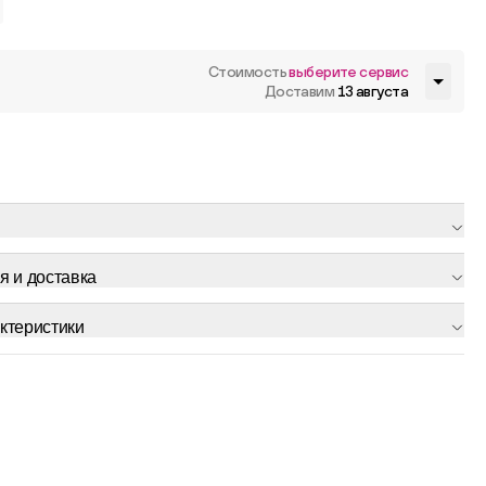
Стоимость
выберите сервис
Доставим
13 августа
я и доставка
ктеристики