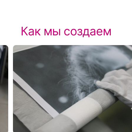
Как мы создаем