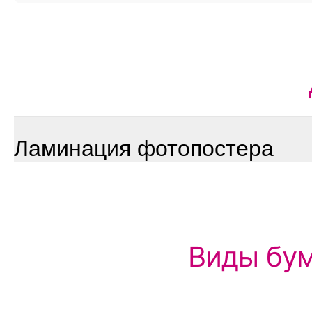
Ламинация фотопостера
Виды бум