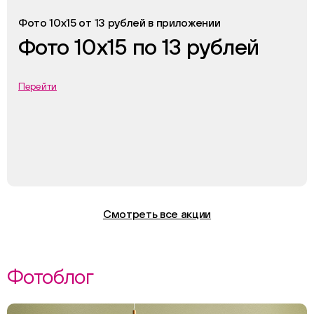
Фото 10х15 от 13 рублей в приложении
Фото 10х15 по 13 рублей
Перейти
Смотреть все акции
Фотоблог