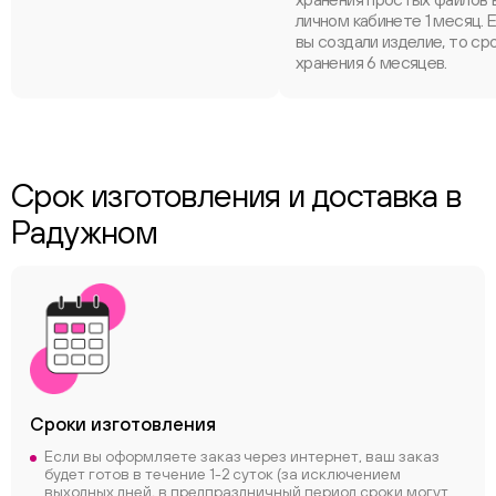
личном кабинете 1 месяц. 
вы создали изделие, то ср
хранения 6 месяцев.
Срок изготовления и доставка в
Радужном
Сроки
изготовления
Если вы оформляете заказ через интернет, ваш заказ
будет готов в течение 1-2 суток (за исключением
выходных дней, в предпраздничный период сроки могут