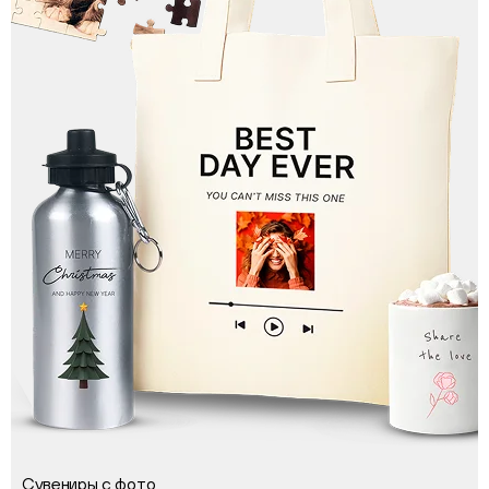
Сувениры с фото