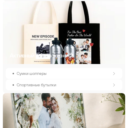
Активный образ жизни
Сумки шопперы
Спортивные бутылки