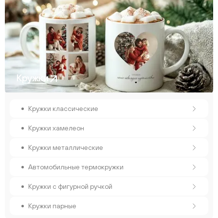
Кружки
Кружки классические
Кружки хамелеон
Кружки металлические
Автомобильные термокружки
Кружки с фигурной ручкой
Кружки парные