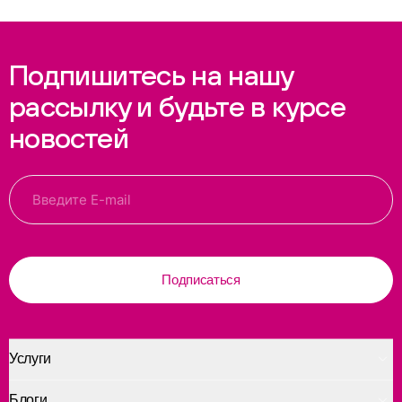
Подпишитесь на нашу
рассылку и будьте в курсе
новостей
Подписаться
Услуги
Блоги