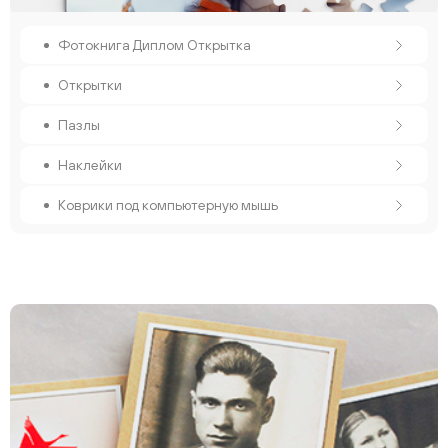
Фотокнига Диплом Открытка
Открытки
Пазлы
Наклейки
Коврики под компьютерную мышь