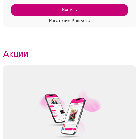
Купить
Акции