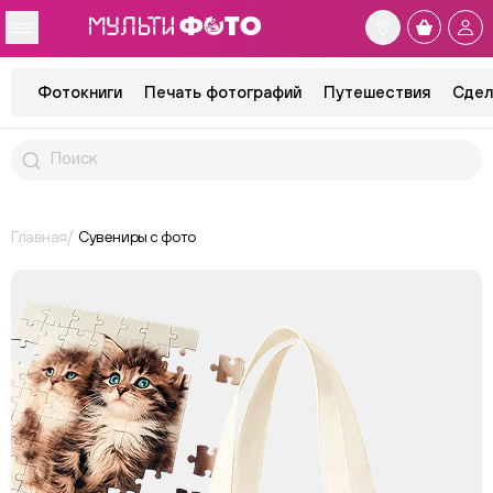
Фотокниги
Печать фотографий
Путешествия
Сдел
Главная
Сувениры с фото