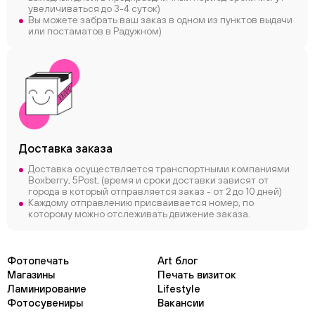
увеличиваться до 3-4 суток)
Вы можете забрать ваш заказ в одном из пунктов выдачи
или постаматов в Радужном)
Доставка заказа
Доставка осуществляется транспортными компаниями
Boxberry, 5Post, (время и сроки доставки зависят от
города в который отправляется заказ - от 2 до 10 дней)
Каждому отправлению присваивается номер, по
которому можно отслеживать движение заказа.
Фотопечать
Art блог
Магазины
Печать визиток
Ламинирование
Lifestyle
Фотосувениры
Вакансии