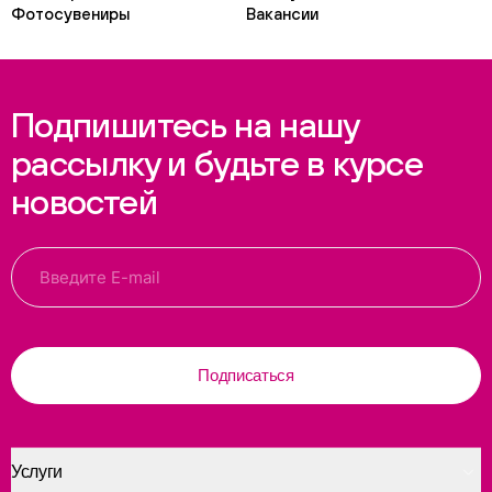
Фотосувениры
Вакансии
Подпишитесь на нашу
рассылку и будьте в курсе
новостей
Подписаться
Услуги