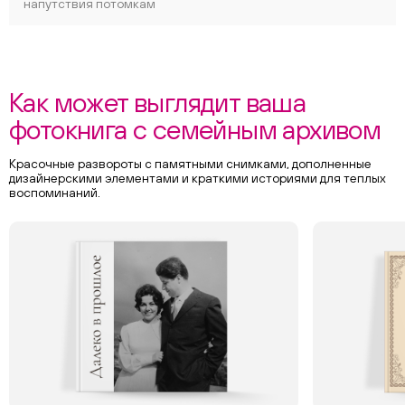
напутствия потомкам
Как может выглядит ваша
фотокнига с семейным архивом
Красочные развороты с памятными снимками, дополненные
дизайнерскими элементами и краткими историями для теплых
воспоминаний.