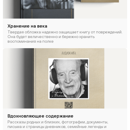
Хранение на века
Твердая обложка надежно защищает книгу от повреждений.
Она будет величественно и бережно хранить
воспоминания на полке
Вдохновляющее содержание
Рассказы родных и близких, фотографии, документы,
письма и страницы дневников, семейные легенды и