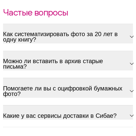
Частые вопросы
Как систематизировать фото за 20 лет в
одну книгу?
Можно ли вставить в архив старые
письма?
Помогаете ли вы с оцифровкой бумажных
фото?
Какие у вас сервисы доставки в Сибае?