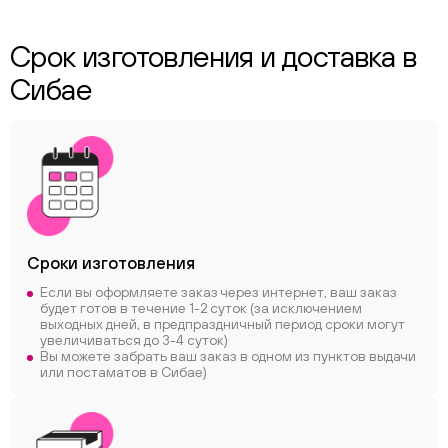
Срок изготовления и доставка в
Сибае
Сроки
изготовления
Если вы оформляете заказ через интернет, ваш заказ
будет готов в течение 1-2 суток (за исключением
выходных дней, в предпраздничный период сроки могут
увеличиваться до 3-4 суток)
Вы можете забрать ваш заказ в одном из пунктов выдачи
или постаматов в Сибае)