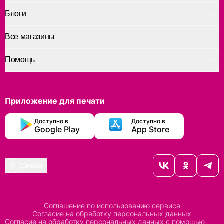
Блоги
Все магазины
Помощь
Приложение для печати
Доступно в
Доступно в
Google Play
App Store
Сибай
Соглашение по использованию сервиса
Согласие на обработку персональных данных
Согласие на обработку персональных данных с помощью