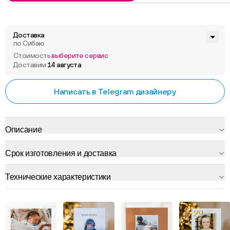
Доставка
по Сибаю
Стоимость
выберите сервис
Доставим
14 августа
Написать в Telegram дизайнеру
Описание
Срок изготовления и доставка
Технические характеристики