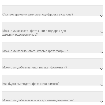
Сколько времени занимает оцифровка в салоне?
Можно ли заказать фотокниги в подарок для
дальних родственников?
Можно ли восстановить старые фотографии?
Можно ли добавить текст в макет фотокниги?
Как будет выглядеть фотокнига в итоге?
Можно ли добавить в книгу архивные документы?