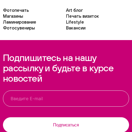
Фотопечать
Art блог
Магазины
Печать визиток
Ламинирование
Lifestyle
Фотосувениры
Вакансии
Подпишитесь на нашу
рассылку и будьте в курсе
новостей
Подписаться