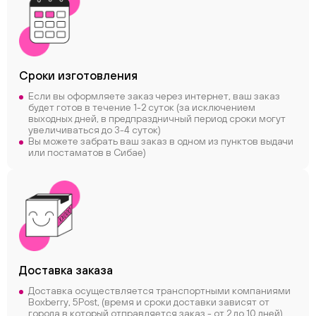
Сроки
изготовления
Если вы оформляете заказ через интернет, ваш заказ
будет готов в течение 1-2 суток (за исключением
выходных дней, в предпраздничный период сроки могут
увеличиваться до 3-4 суток)
Вы можете забрать ваш заказ в одном из пунктов выдачи
или постаматов в Сибае)
Доставка заказа
Доставка осуществляется транспортными компаниями
Boxberry, 5Post, (время и сроки доставки зависят от
города в который отправляется заказ - от 2 до 10 дней)