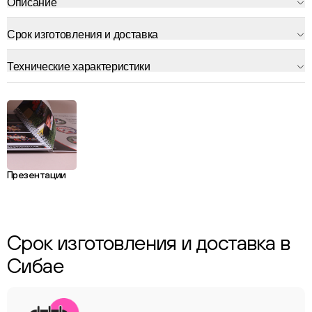
Описание
Срок изготовления и доставка
Технические характеристики
Презентации
Срок изготовления и доставка в
Сибае