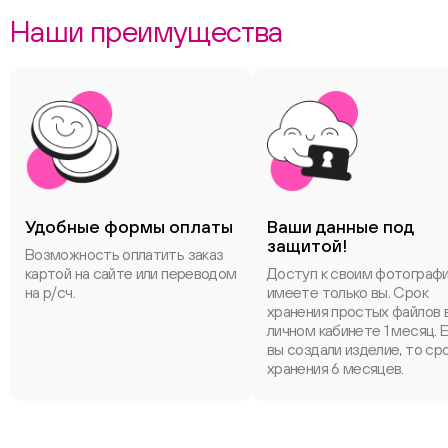
Наши преимущества
Удобные формы оплаты
Ваши данные под
защитой!
Возможность оплатить заказ
картой на сайте или переводом
Доступ к своим фотограф
на р/сч.
имеете только вы. Срок
хранения простых файлов 
личном кабинете 1 месяц. 
вы создали изделие, то ср
хранения 6 месяцев.