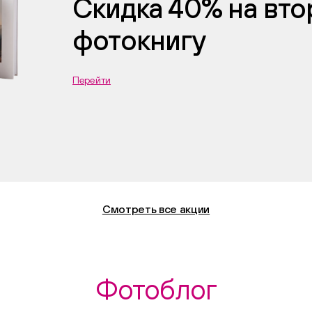
Скидка 40% на вт
фотокнигу
Перейти
Смотреть все акции
Фотоблог