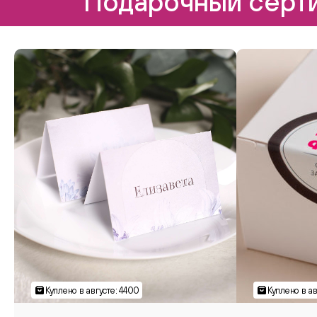
Подарочный серти