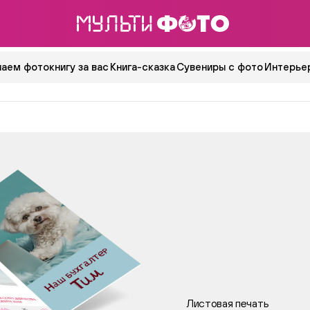
аем фотокнигу за вас
Книга-сказка
Сувениры с фото
Интерьер
Листовая печать