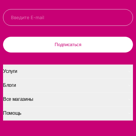
Подписаться
Услуги
Блоги
Все магазины
Помощь