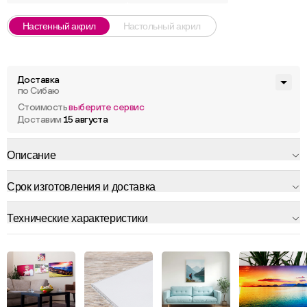
Настенный акрил
Настольный акрил
Доставка
по Сибаю
Стоимость
выберите сервис
Доставим
15 августа
Описание
Срок изготовления и доставка
Технические характеристики