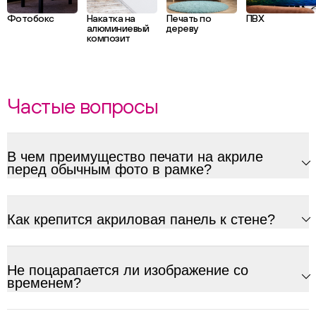
Фотобокс
Накатка на
Печать по
ПВХ
алюминиевый
дереву
композит
Частые вопросы
В чем преимущество печати на акриле
перед обычным фото в рамке?
Как крепится акриловая панель к стене?
Не поцарапается ли изображение со
временем?