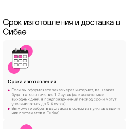
Срок изготовления и доставка в
Сибае
Сроки
изготовления
Если вы оформляете заказ через интернет, ваш заказ
будет готов в течение 1-2 суток (за исключением
выходных дней, в предпраздничный период сроки могут
увеличиваться до 3-4 суток)
Вы можете забрать ваш заказ в одном из пунктов выдачи
или постаматов в Сибае)